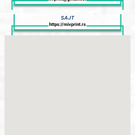
SAJT
https://mivprint.rs