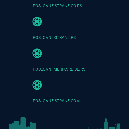
POSLOVNE-STRANE.CO.RS
POSLOVNE-STRANE.RS
POSLOVNIIMENIKSRBIJE.RS
POSLOVNE-STRANE.COM