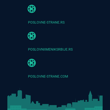
POSLOVNE-STRANE.RS
POSLOVNIIMENIKSRBIJE.RS
POSLOVNE-STRANE.COM