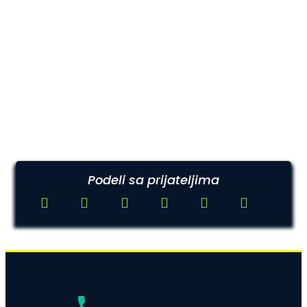
Podeli sa prijateljima