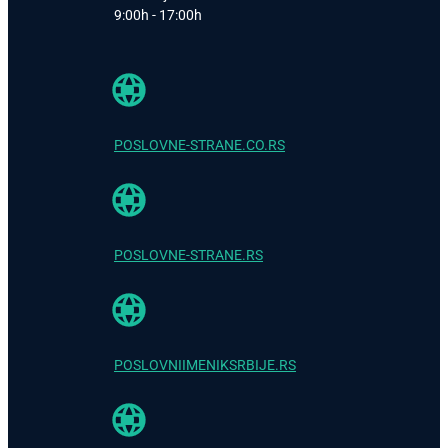
9:00h - 17:00h
POSLOVNE-STRANE.CO.RS
POSLOVNE-STRANE.RS
POSLOVNIIMENIKSRBIJE.RS