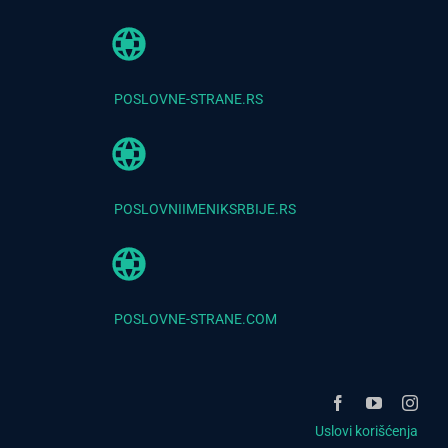
POSLOVNE-STRANE.RS
POSLOVNIIMENIKSRBIJE.RS
POSLOVNE-STRANE.COM
Uslovi korišćenja