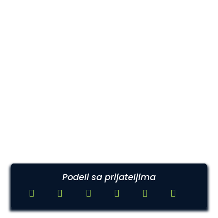
Podeli sa prijateljima