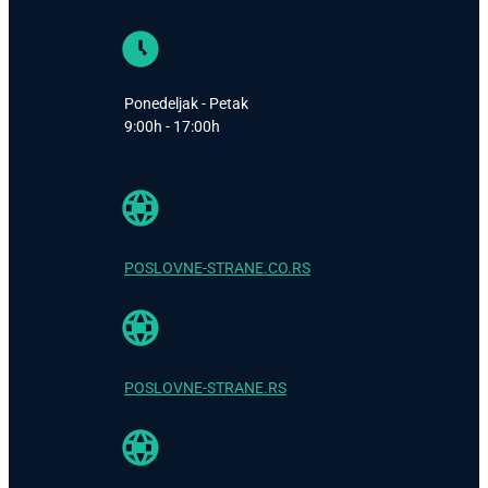
Ponedeljak - Petak
9:00h - 17:00h
POSLOVNE-STRANE.CO.RS
POSLOVNE-STRANE.RS