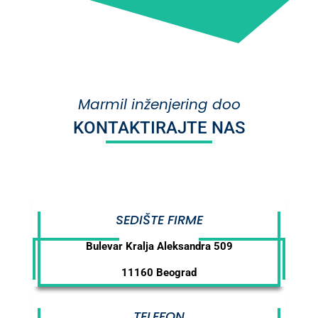
Marmil inženjering doo
KONTAKTIRAJTE NAS
SEDIŠTE FIRME
Bulevar Kralja Aleksandra 509
11160 Beograd
TELEFON