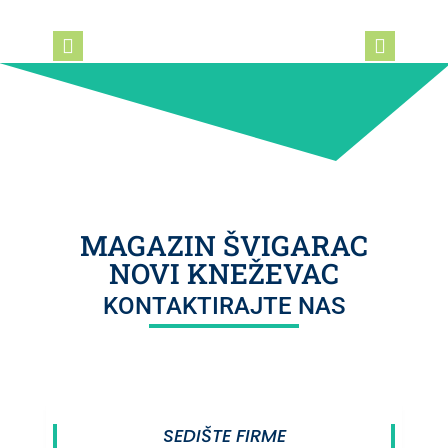
MAGAZIN ŠVIGARAC
NOVI KNEŽEVAC
KONTAKTIRAJTE NAS
SEDIŠTE FIRME