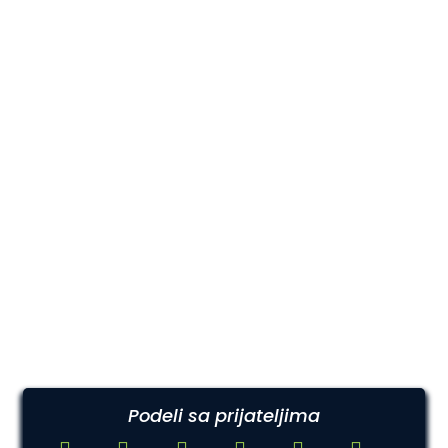
Podeli sa prijateljima