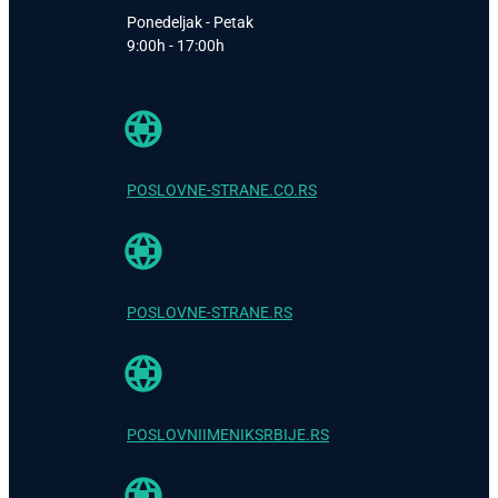
Ponedeljak - Petak
9:00h - 17:00h
POSLOVNE-STRANE.CO.RS
POSLOVNE-STRANE.RS
POSLOVNIIMENIKSRBIJE.RS