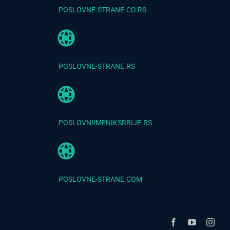
POSLOVNE-STRANE.CO.RS
POSLOVNE-STRANE.RS
POSLOVNIIMENIKSRBIJE.RS
POSLOVNE-STRANE.COM