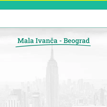
Mala Ivanča - Beograd