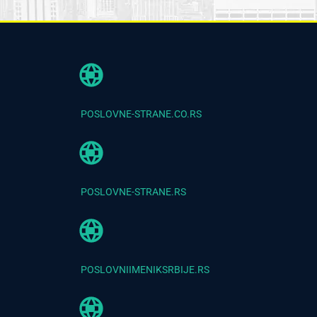
POSLOVNE-STRANE.CO.RS
POSLOVNE-STRANE.RS
POSLOVNIIMENIKSRBIJE.RS