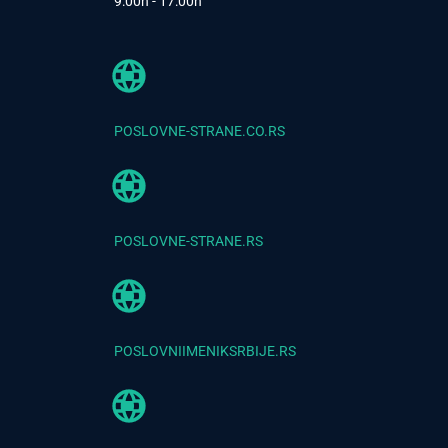
9:00h - 17:00h
POSLOVNE-STRANE.CO.RS
POSLOVNE-STRANE.RS
POSLOVNIIMENIKSRBIJE.RS