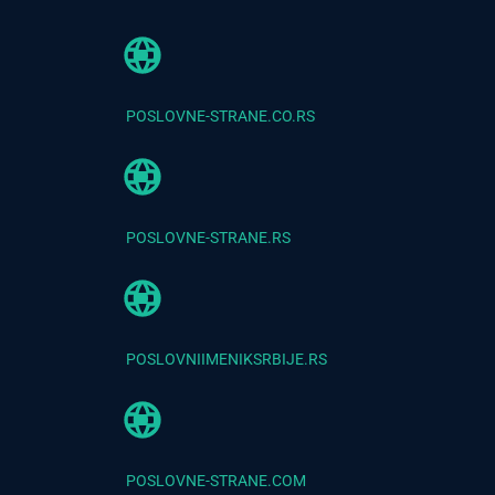
POSLOVNE-STRANE.CO.RS
POSLOVNE-STRANE.RS
POSLOVNIIMENIKSRBIJE.RS
POSLOVNE-STRANE.COM