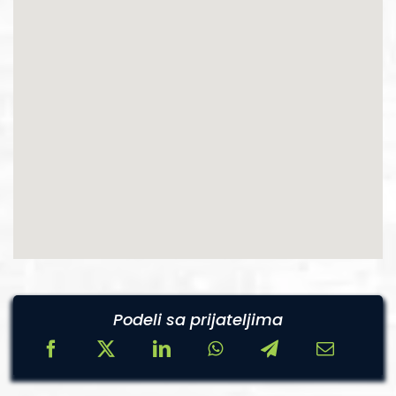
Podeli sa prijateljima