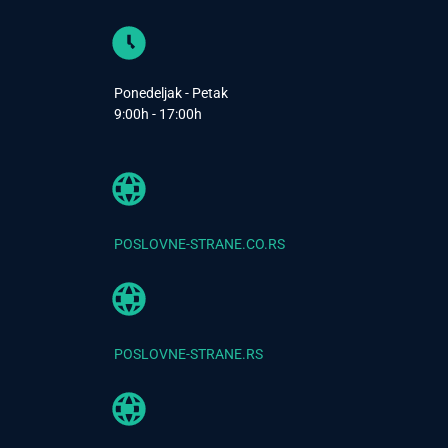
Ponedeljak - Petak
9:00h - 17:00h
POSLOVNE-STRANE.CO.RS
POSLOVNE-STRANE.RS