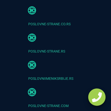
POSLOVNE-STRANE.CO.RS
POSLOVNE-STRANE.RS
POSLOVNIIMENIKSRBIJE.RS
POSLOVNE-STRANE.COM