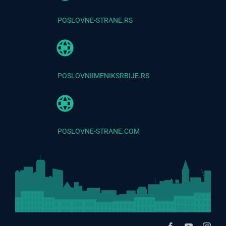
POSLOVNE-STRANE.RS
POSLOVNIIMENIKSRBIJE.RS
POSLOVNE-STRANE.COM