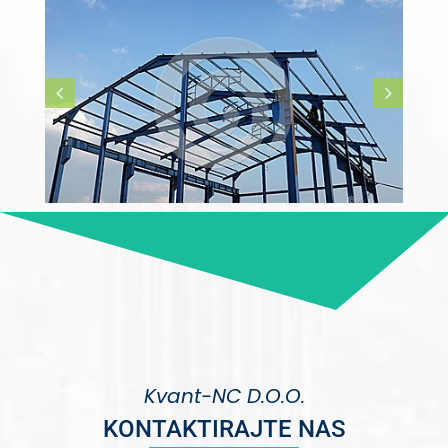
Kvant-NC D.O.O.
KONTAKTIRAJTE NAS