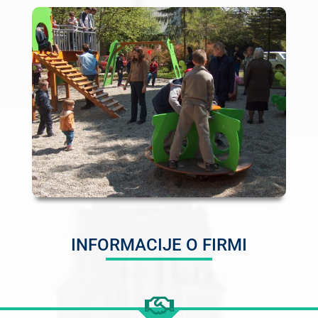
INFORMACIJE O FIRMI