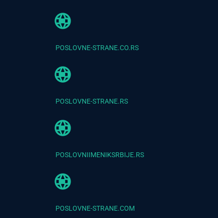
POSLOVNE-STRANE.CO.RS
POSLOVNE-STRANE.RS
POSLOVNIIMENIKSRBIJE.RS
POSLOVNE-STRANE.COM