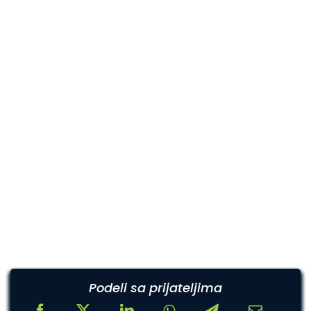
Podeli sa prijateljima