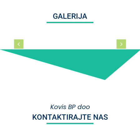
GALERIJA
Kovis BP doo
KONTAKTIRAJTE NAS