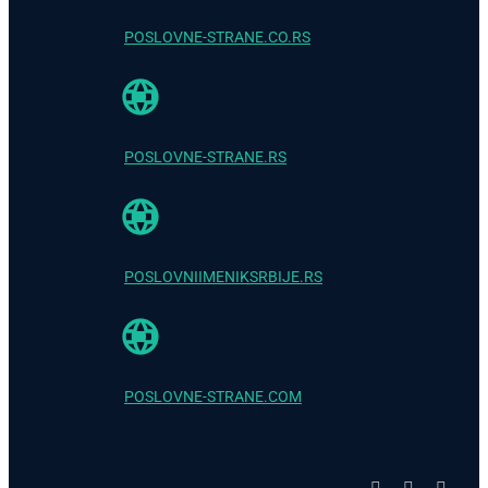
POSLOVNE-STRANE.CO.RS
POSLOVNE-STRANE.RS
POSLOVNIIMENIKSRBIJE.RS
POSLOVNE-STRANE.COM