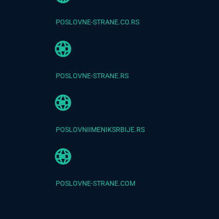
POSLOVNE-STRANE.CO.RS
POSLOVNE-STRANE.RS
POSLOVNIIMENIKSRBIJE.RS
POSLOVNE-STRANE.COM