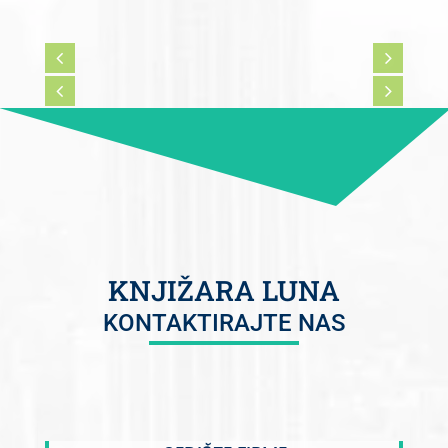
KNJIŽARA LUNA
KONTAKTIRAJTE NAS