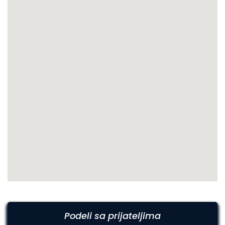
Podeli sa prijateljima