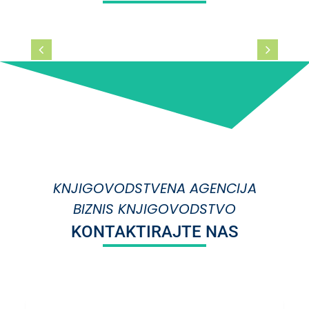
KNJIGOVODSTVENA AGENCIJA
BIZNIS KNJIGOVODSTVO
KONTAKTIRAJTE NAS