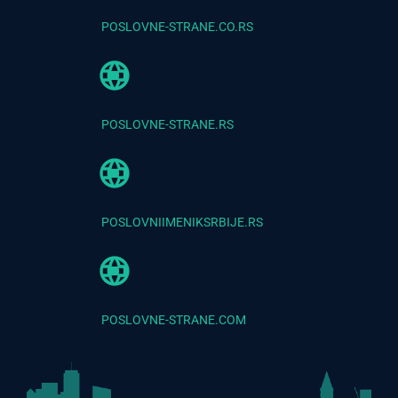
POSLOVNE-STRANE.CO.RS
POSLOVNE-STRANE.RS
POSLOVNIIMENIKSRBIJE.RS
POSLOVNE-STRANE.COM