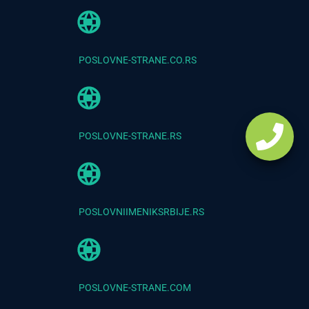
POSLOVNE-STRANE.CO.RS
POSLOVNE-STRANE.RS
POSLOVNIIMENIKSRBIJE.RS
POSLOVNE-STRANE.COM