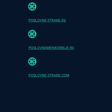
POSLOVNE-STRANE.RS
POSLOVNIIMENIKSRBIJE.RS
POSLOVNE-STRANE.COM