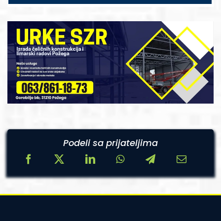
Podeli sa prijateljima