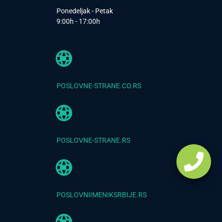
Ponedeljak - Petak
9:00h - 17:00h
POSLOVNE-STRANE.CO.RS
POSLOVNE-STRANE.RS
POSLOVNIIMENIKSRBIJE.RS