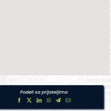
Podeli sa prijateljima