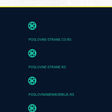
POSLOVNE-STRANE.CO.RS
POSLOVNE-STRANE.RS
POSLOVNIIMENIKSRBIJE.RS