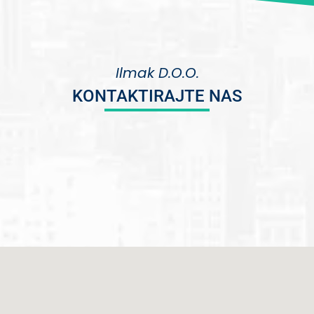
Ilmak D.O.O.
KONTAKTIRAJTE NAS