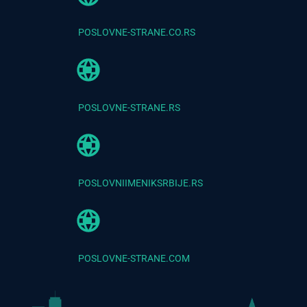
POSLOVNE-STRANE.CO.RS
POSLOVNE-STRANE.RS
POSLOVNIIMENIKSRBIJE.RS
POSLOVNE-STRANE.COM