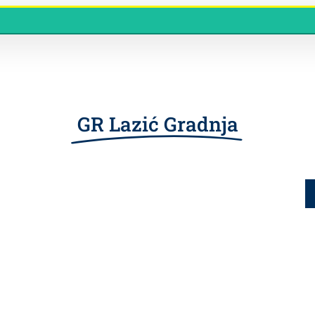
GR Lazić Gradnja