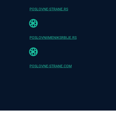
POSLOVNE-STRANE.RS
POSLOVNIIMENIKSRBIJE.RS
POSLOVNE-STRANE.COM