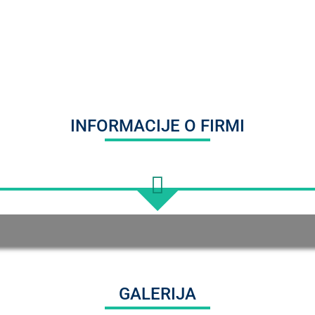
INFORMACIJE O FIRMI
GALERIJA