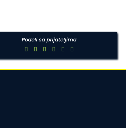
Podeli sa prijateljima