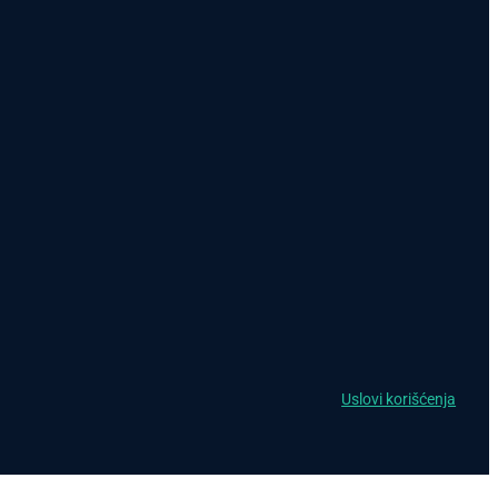
Uslovi korišćenja