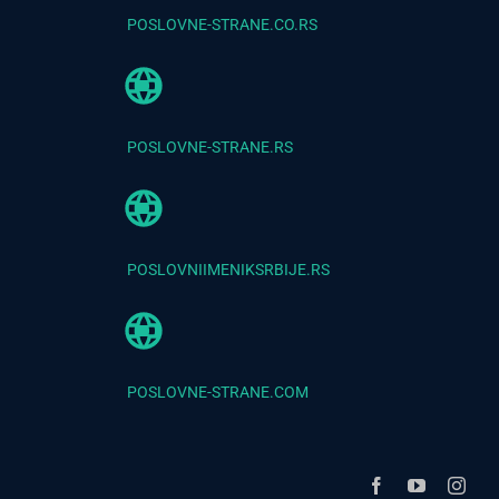
POSLOVNE-STRANE.CO.RS
POSLOVNE-STRANE.RS
POSLOVNIIMENIKSRBIJE.RS
POSLOVNE-STRANE.COM