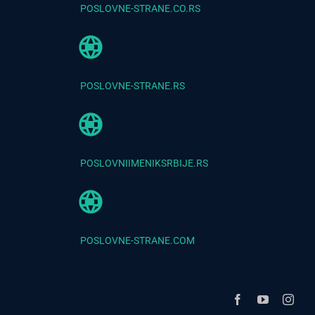
POSLOVNE-STRANE.CO.RS
POSLOVNE-STRANE.RS
POSLOVNIIMENIKSRBIJE.RS
POSLOVNE-STRANE.COM