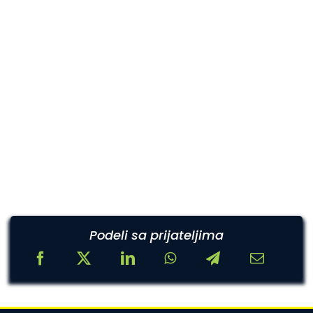
Podeli sa prijateljima