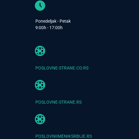
Ponedeljak - Petak
9:00h - 17:00h
POSLOVNE-STRANE.CO.RS
POSLOVNE-STRANE.RS
POSLOVNIIMENIKSRBIJE.RS