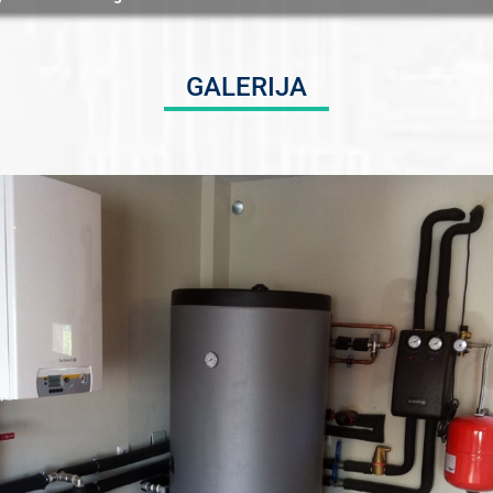
GALERIJA