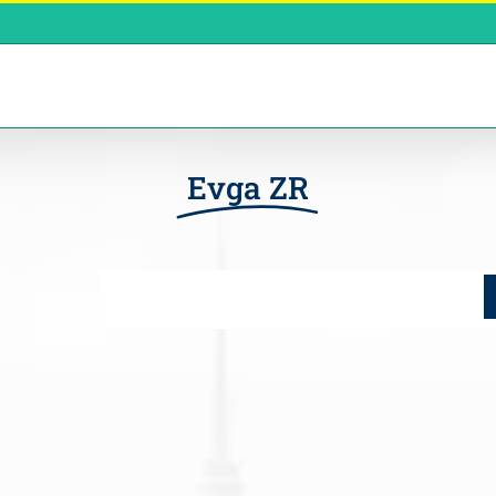
Evga ZR