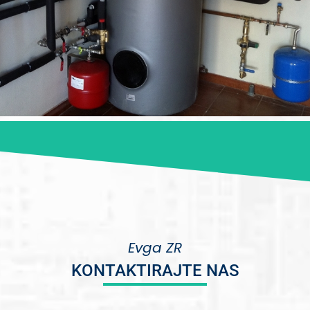
Evga ZR
KONTAKTIRAJTE NAS