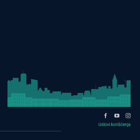
Uslovi korišćenja