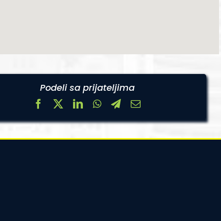
Podeli sa prijateljima