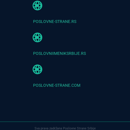
POSLOVNE-STRANE.RS
POSLOVNIIMENIKSRBIJE.RS
POSLOVNE-STRANE.COM
Sva prava zadržana Poslovne Strane Srbije