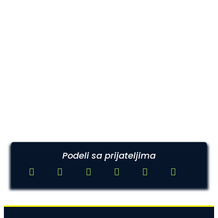
Podeli sa prijateljima