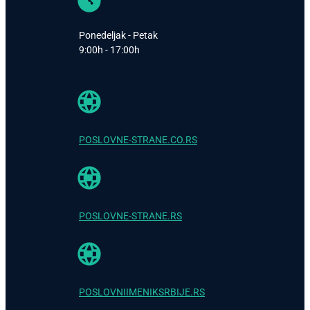
Ponedeljak - Petak
9:00h - 17:00h
POSLOVNE-STRANE.CO.RS
POSLOVNE-STRANE.RS
POSLOVNIIMENIKSRBIJE.RS