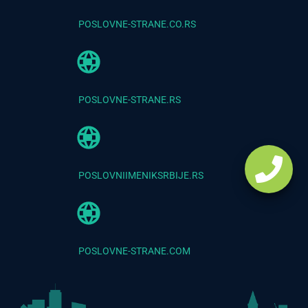
POSLOVNE-STRANE.CO.RS
POSLOVNE-STRANE.RS
POSLOVNIIMENIKSRBIJE.RS
POSLOVNE-STRANE.COM