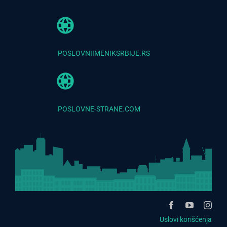
POSLOVNIIMENIKSRBIJE.RS
POSLOVNE-STRANE.COM
Uslovi korišćenja