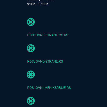
9:00h - 17:00h
POSLOVNE-STRANE.CO.RS
POSLOVNE-STRANE.RS
POSLOVNIIMENIKSRBIJE.RS