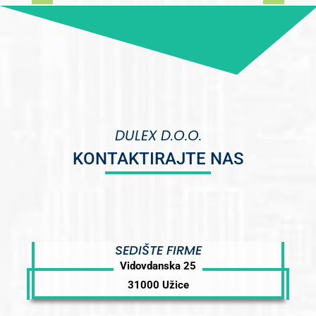
DULEX D.O.O.
KONTAKTIRAJTE NAS
SEDIŠTE FIRME
Vidovdanska 25
31000 Užice