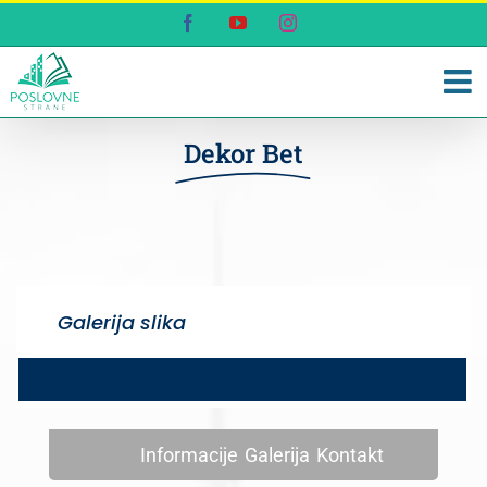
Skip
Facebook
YouTube
Instagram
to
content
Dekor Bet
Galerija slika
Informacije
Galerija
Kontakt