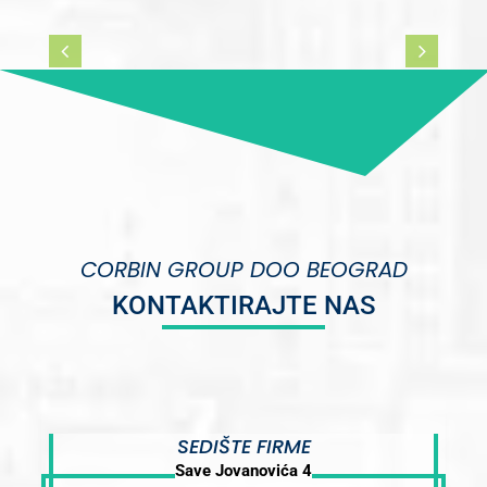
CORBIN GROUP DOO BEOGRAD
KONTAKTIRAJTE NAS
SEDIŠTE FIRME
Save Jovanovića 4