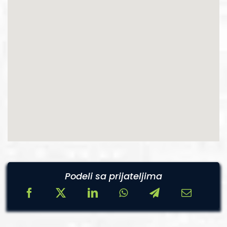
Podeli sa prijateljima