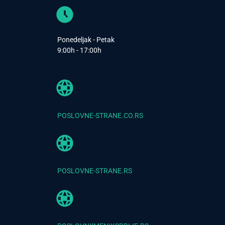
Ponedeljak - Petak
9:00h - 17:00h
POSLOVNE-STRANE.CO.RS
POSLOVNE-STRANE.RS