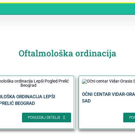
Oftalmološka ordinacija
OČNI CENTAR VIDAR-ORA
LOŠKA ORDINACIJA LEPŠI
SAD
PRELIĆ BEOGRAD
PO
POGLEDAJ DETELJE