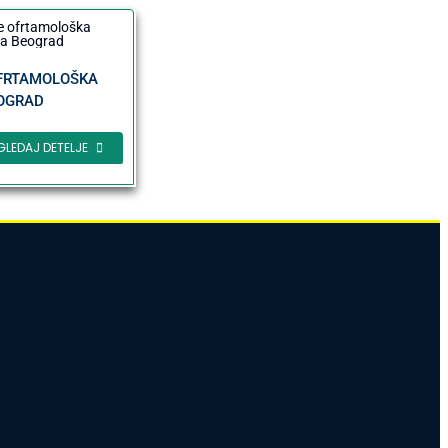
OFRTAMOLOŠKA
EOGRAD
GLEDAJ DETELJE