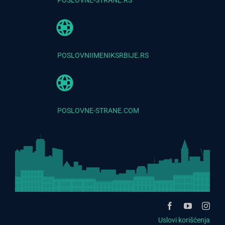
POSLOVNIIMENIKSRBIJE.RS
POSLOVNE-STRANE.COM
Uslovi korišćenja