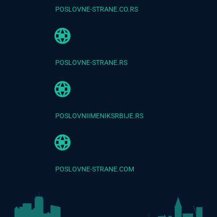
POSLOVNE-STRANE.CO.RS
POSLOVNE-STRANE.RS
POSLOVNIIMENIKSRBIJE.RS
POSLOVNE-STRANE.COM