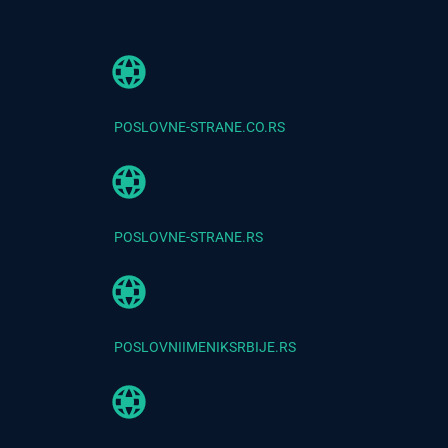
POSLOVNE-STRANE.CO.RS
POSLOVNE-STRANE.RS
POSLOVNIIMENIKSRBIJE.RS