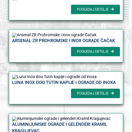
POGLEDAJ DETELJE
ARSENAL ZR PROHROMSKE I INOX OGRADE ČAČAK
POGLEDAJ DETELJE
LUNA INOX DOO TUTIN KAPIJE I OGRADE OD INOXA
POGLEDAJ DETELJE
ALUMINIJUMSKE OGRADE I GELENDERI KRAMIL
KRAGUJEVAC