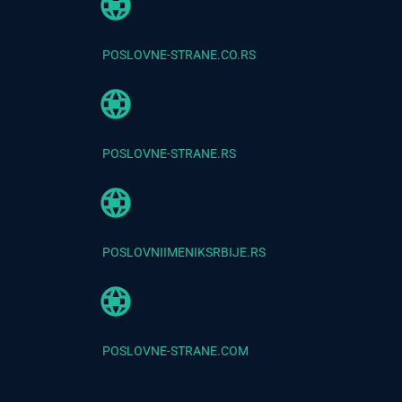
POSLOVNE-STRANE.CO.RS
POSLOVNE-STRANE.RS
POSLOVNIIMENIKSRBIJE.RS
POSLOVNE-STRANE.COM