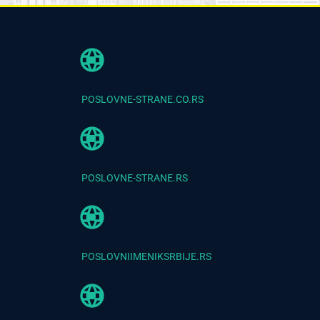
POSLOVNE-STRANE.CO.RS
POSLOVNE-STRANE.RS
POSLOVNIIMENIKSRBIJE.RS