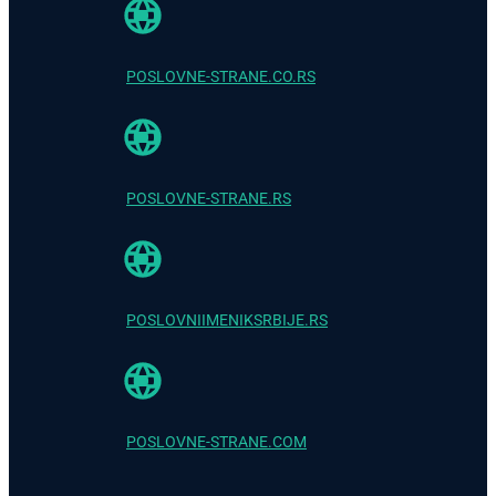
POSLOVNE-STRANE.CO.RS
POSLOVNE-STRANE.RS
POSLOVNIIMENIKSRBIJE.RS
POSLOVNE-STRANE.COM