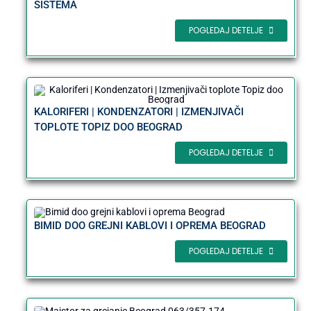
SISTEMA
POGLEDAJ DETELJE
KALORIFERI | KONDENZATORI | IZMENJIVAČI
TOPLOTE TOPIZ DOO BEOGRAD
POGLEDAJ DETELJE
BIMID DOO GREJNI KABLOVI I OPREMA BEOGRAD
POGLEDAJ DETELJE