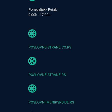
Ponedeljak - Petak
9:00h - 17:00h
POSLOVNE-STRANE.CO.RS
POSLOVNE-STRANE.RS
POSLOVNIIMENIKSRBIJE.RS