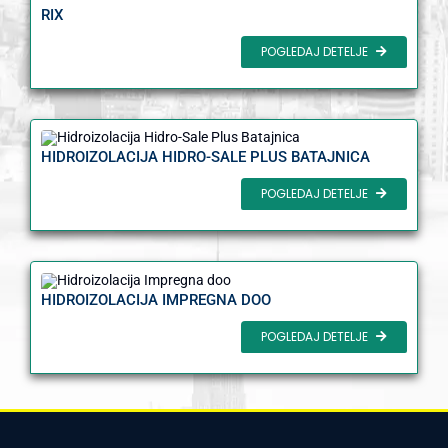
RIX
POGLEDAJ DETELJE
HIDROIZOLACIJA HIDRO-SALE PLUS BATAJNICA
POGLEDAJ DETELJE
HIDROIZOLACIJA IMPREGNA DOO
POGLEDAJ DETELJE