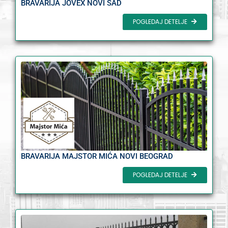
BRAVARIJA JOVEX NOVI SAD
POGLEDAJ DETELJE
BRAVARIJA MAJSTOR MIĆA NOVI BEOGRAD
POGLEDAJ DETELJE