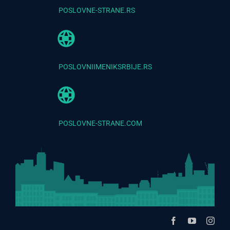
POSLOVNE-STRANE.RS
POSLOVNIIMENIKSRBIJE.RS
POSLOVNE-STRANE.COM