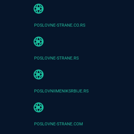
POSLOVNE-STRANE.CO.RS
POSLOVNE-STRANE.RS
POSLOVNIIMENIKSRBIJE.RS
POSLOVNE-STRANE.COM