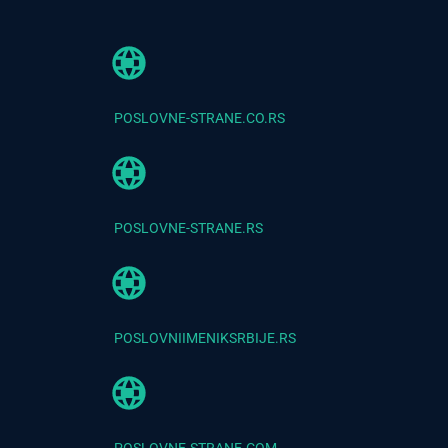
POSLOVNE-STRANE.CO.RS
POSLOVNE-STRANE.RS
POSLOVNIIMENIKSRBIJE.RS
POSLOVNE-STRANE.COM