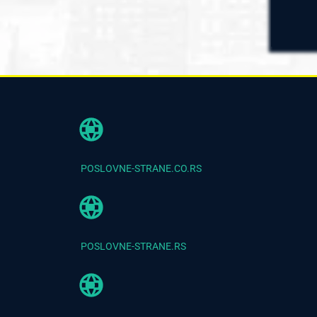
POSLOVNE-STRANE.CO.RS
POSLOVNE-STRANE.RS