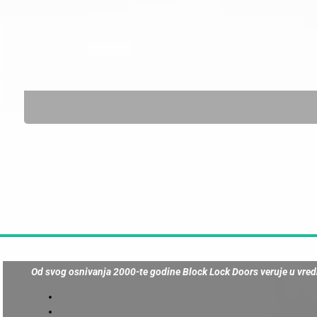
Od svog osnivanja 2000-te godine Block Lock Doors veruje u vre