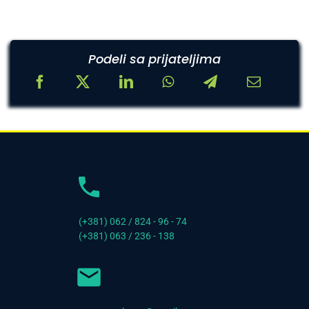
Podeli sa prijateljima
(+381) 062 / 824 - 96 - 74
(+381) 063 / 236 - 138