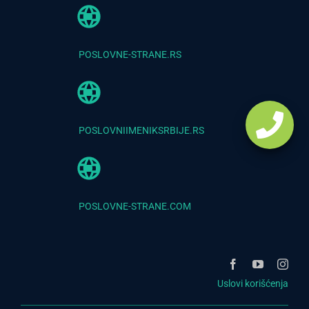
POSLOVNE-STRANE.RS
POSLOVNIIMENIKSRBIJE.RS
POSLOVNE-STRANE.COM
Uslovi korišćenja